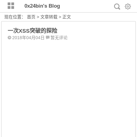
0x24bin's Blog
现在位置：
首页
>
文章转载
> 正文
一次XSS突破的探险
2018年04月04日
暂无评论