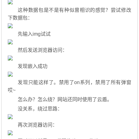
这种数据包是不是有种似曾相识的感觉？尝试修改
下数据包：
先输入img试试
然后发送浏览器访问：
发现嵌入成功
发现只能这样了。禁用了on系列，禁用了所有弹窗
哎~
怎么办？怎么绕？网站还同时使用了云盾。
没关系，绕过思路：
再次浏览器访问：