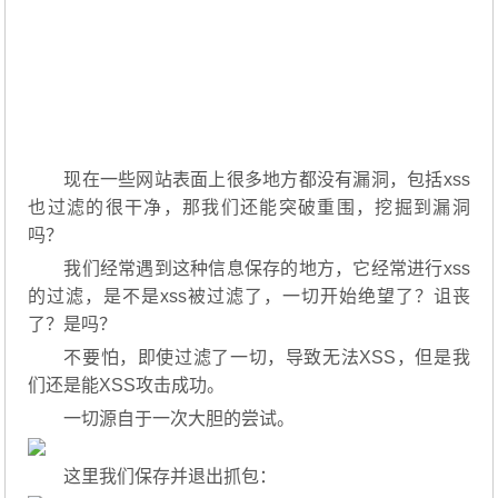
现在一些网站表面上很多地方都没有漏洞，包括xss
也过滤的很干净，那我们还能突破重围，挖掘到漏洞
吗？
我们经常遇到这种信息保存的地方，它经常进行xss
的过滤，是不是xss被过滤了，一切开始绝望了？诅丧
了？是吗？
不要怕，即使过滤了一切，导致无法XSS，但是我
们还是能XSS攻击成功。
一切源自于一次大胆的尝试。
这里我们保存并退出抓包：