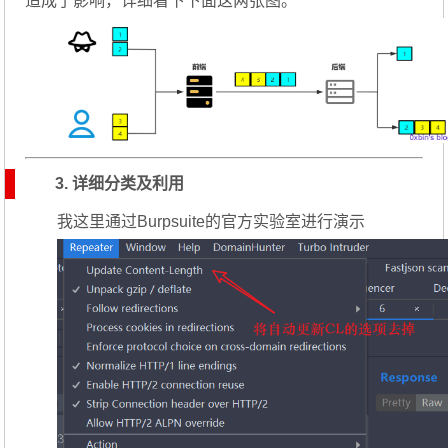
造成了影响，详细看下下面这两张图。
3. 详细分类及利用
我这里通过Burpsuite的官方实验室进行演示