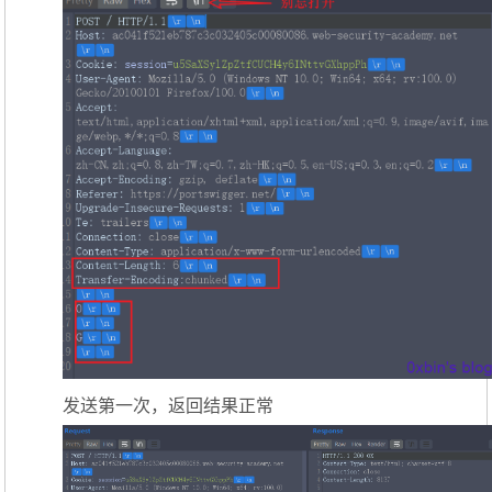
发送第一次，返回结果正常