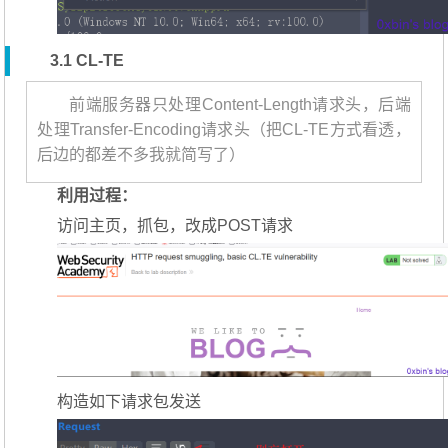
3.1 CL-TE
前端服务器只处理Content-Length请求头，后端
处理Transfer-Encoding请求头（把CL-TE方式看透，
后边的都差不多我就简写了）
利用过程：
访问主页，抓包，改成POST请求
构造如下请求包发送