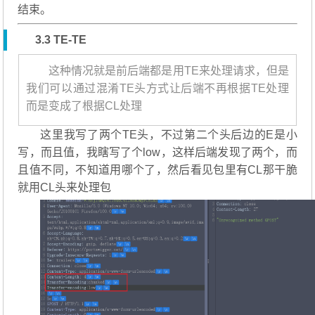
结束。
3.3 TE-TE
这种情况就是前后端都是用TE来处理请求，但是
我们可以通过混淆TE头方式让后端不再根据TE处理
而是变成了根据CL处理
这里我写了两个TE头，不过第二个头后边的E是小
写，而且值，我瞎写了个low，这样后端发现了两个，而
且值不同，不知道用哪个了，然后看见包里有CL那干脆
就用CL头来处理包