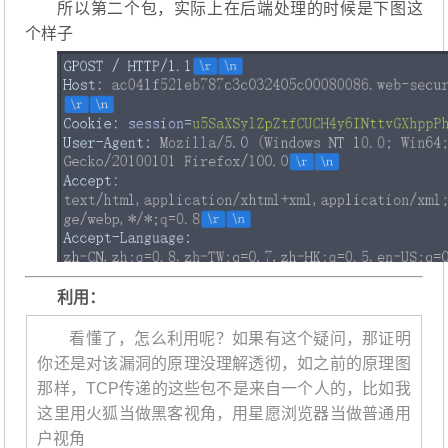
所以第二个包，实际上在后端处理的时候是下图这
个样子
利用：
看懂了，怎么利用呢？如果有这个疑问，那证明
你还是对该漏洞的原理没理解透彻，如之前的原理图
那样，TCP传递的这些包不是来自一个人的，比如我
这里用火狐当做黑客视角，用星愿浏览器当做普通用
户视角