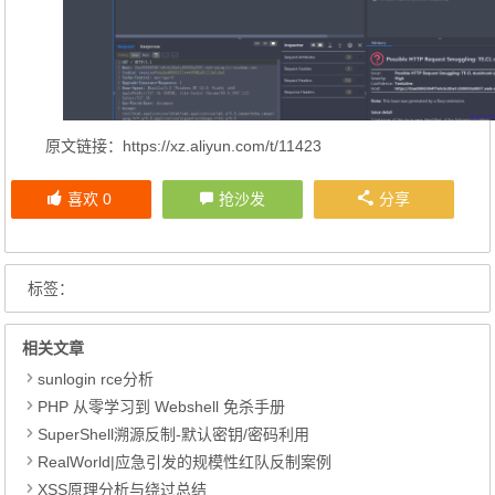
原文链接：https://xz.aliyun.com/t/11423
喜欢
0
抢沙发
分享
标签：
相关文章
sunlogin rce分析
PHP 从零学习到 Webshell 免杀手册
SuperShell溯源反制-默认密钥/密码利用
RealWorld|应急引发的规模性红队反制案例
XSS原理分析与绕过总结