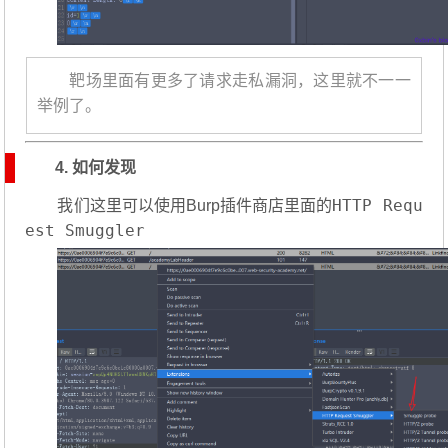
靶场里面有更多了请求走私漏洞，这里就不一一
举例了。
4. 如何发现
HTTP Requ
我们这里可以使用Burp插件商店里面的
est Smuggler