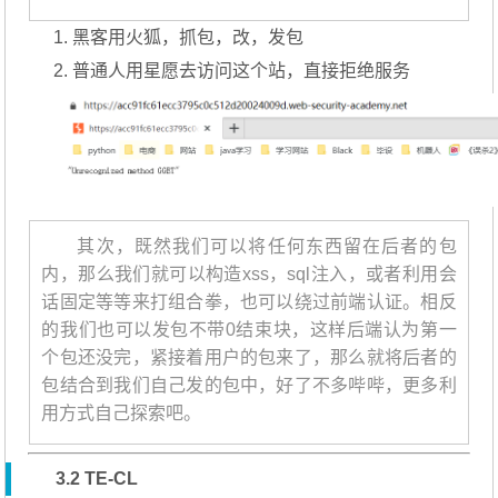
黑客用火狐，抓包，改，发包
普通人用星愿去访问这个站，直接拒绝服务
其次，既然我们可以将任何东西留在后者的包
内，那么我们就可以构造xss，sql注入，或者利用会
话固定等等来打组合拳，也可以绕过前端认证。相反
的我们也可以发包不带0结束块，这样后端认为第一
个包还没完，紧接着用户的包来了，那么就将后者的
包结合到我们自己发的包中，好了不多哔哔，更多利
用方式自己探索吧。
3.2 TE-CL