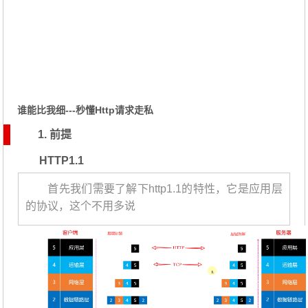
谁能比我细---秒懂Http请求走私
1. 前提
HTTP1.1
首先我们需要了解下http1.1的特性，它是应用层
的协议，这个不用多说