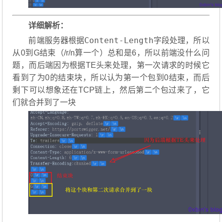
详细解析：
Content-Length
前端服务器根据
字段处理，所以
从0到G结束（/r/n算一个）总和是6，所以前端没什么问
题，而后端因为根据TE头来处理，第一次请求的时候它
看到了为0的结束块，所以认为第一个包到0结束，而后
剩下可以想象还在TCP链上，然后第二个包过来了，它
们就合并到了一块