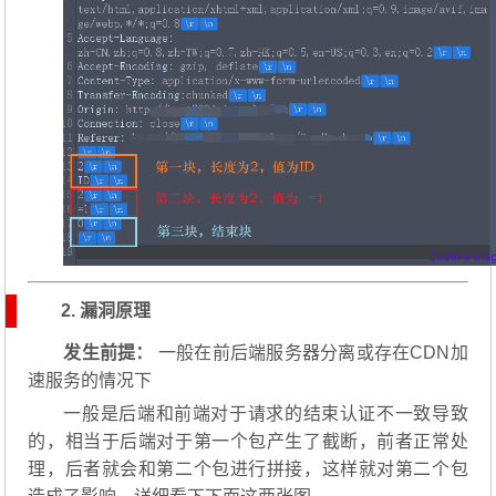
2. 漏洞原理
发生前提：
一般在前后端服务器分离或存在CDN加
速服务的情况下
一般是后端和前端对于请求的结束认证不一致导致
的，相当于后端对于第一个包产生了截断，前者正常处
理，后者就会和第二个包进行拼接，这样就对第二个包