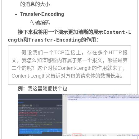
的消息的大小
Transfer-Encoding
传输编码
Content-L
接下来我将用一个演示更加清晰的展示
ength
Transfer-Encoding
和
的作用：
假设我们一个TCP连接上，存在多个HTTP报
文，我怎么知道哪些内容属于第一个报文，哪些是第
二个的呢？这个时候Content-Length的作用就来了，
Content-Length来告诉对方包的请求体的数据长度。
例：
我这里随便找个包