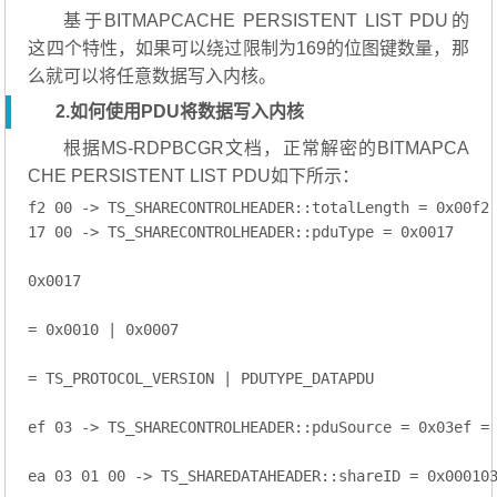
基于BITMAPCACHE PERSISTENT LIST PDU的
这四个特性，如果可以绕过限制为169的位图键数量，那
么就可以将任意数据写入内核。
2.如何使用PDU将数据写入内核
根据MS-RDPBCGR文档，正常解密的BITMAPCA
CHE PERSISTENT LIST PDU如下所示：
f2 00 -> TS_SHARECONTROLHEADER::totalLength = 0x00f2 
17 00 -> TS_SHARECONTROLHEADER::pduType = 0x0017

0x0017

= 0x0010 | 0x0007

= TS_PROTOCOL_VERSION | PDUTYPE_DATAPDU

ef 03 -> TS_SHARECONTROLHEADER::pduSource = 0x03ef = 
ea 03 01 00 -> TS_SHAREDATAHEADER::shareID = 0x000103