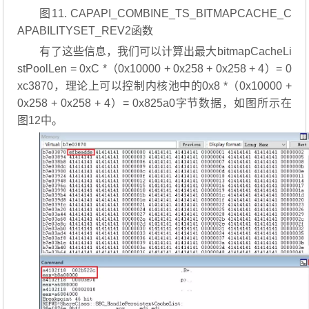
图11. CAPAPI_COMBINE_TS_BITMAPCACHE_C
APABILITYSET_REV2函数
有了这些信息，我们可以计算出最大bitmapCacheLi
stPoolLen = 0xC *（0x10000 + 0x258 + 0x258 + 4）= 0
xc3870，理论上可以控制内核池中的0x8 *（0x10000 +
0x258 + 0x258 + 4）= 0x825a0字节数据，如图所示在
图12中。