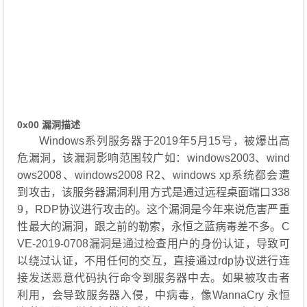
0x00 漏洞描述
Windows系列服务器于2019年5月15号，被爆出高
危漏洞，该漏洞影响范围较广如：windows2003、wind
ows2008、windows2008 R2、windows xp系统都会遭
到攻击，该服务器漏洞利用方式是通过远程桌面端口338
9，RDP协议进行攻击的。这个漏洞是今年来说危害严重
性最大的漏洞，跟之前的勒索，永恒之蓝病毒差不多。C
VE-2019-0708漏洞是通过检查用户的身份认证，导致可
以绕过认证，不用任何的交互，直接通过rdp协议进行连
接发送恶意代码执行命令到服务器中去。如果被攻击者
利用，会导致服务器入侵，中病毒，像WannaCry 永恒