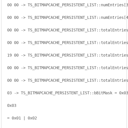
00 00 -> TS_BITMAPCACHE_PERSISTENT_LIST::numEntries[3
00 00 -> TS_BITMAPCACHE_PERSISTENT_LIST::numEntries[4
00 00 -> TS_BITMAPCACHE_PERSISTENT_LIST::totalEntries
00 00 -> TS_BITMAPCACHE_PERSISTENT_LIST::totalEntries
19 00 -> TS_BITMAPCACHE_PERSISTENT_LIST::totalEntries
00 00 -> TS_BITMAPCACHE_PERSISTENT_LIST::totalEntries
00 00 -> TS_BITMAPCACHE_PERSISTENT_LIST::totalEntries
03 -> TS_BITMAPCACHE_PERSISTENT_LIST::bBitMask = 0x03
0x03

= 0x01 | 0x02
