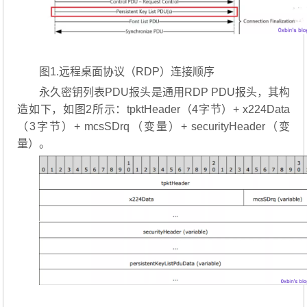
图1.远程桌面协议（RDP）连接顺序
永久密钥列表PDU报头是通用RDP PDU报头，其构
造如下，如图2所示：tpktHeader（4字节）+ x224Data
（3字节）+ mcsSDrq（变量）+ securityHeader（变
量）。