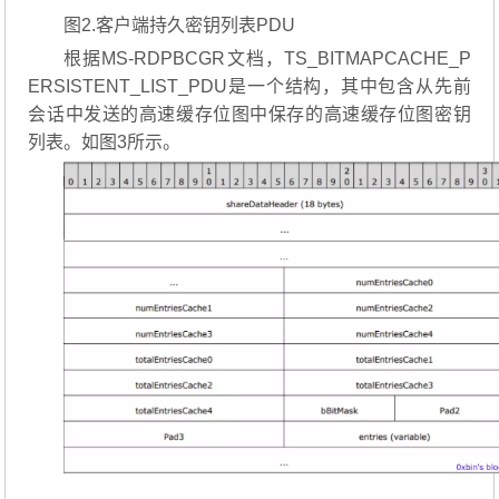
图2.客户端持久密钥列表PDU
根据MS-RDPBCGR文档，TS_BITMAPCACHE_P
ERSISTENT_LIST_PDU是一个结构，其中包含从先前
会话中发送的高速缓存位图中保存的高速缓存位图密钥
列表。如图3所示。