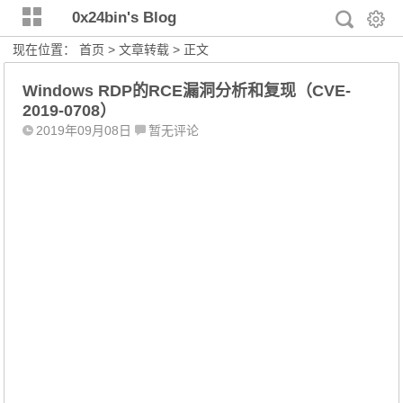
0x24bin's Blog
现在位置：
首页
>
文章转载
> 正文
Windows RDP的RCE漏洞分析和复现（CVE-
2019-0708）
2019年09月08日
暂无评论