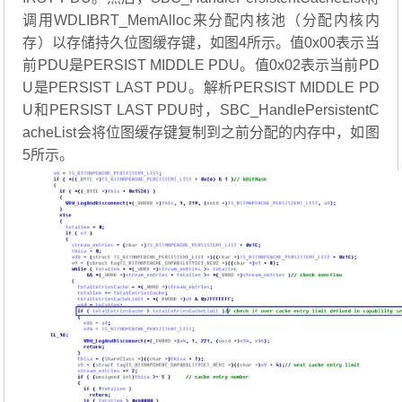
调用WDLIBRT_MemAlloc来分配内核池（分配内核内
存）以存储持久位图缓存键，如图4所示。值0x00表示当
前PDU是PERSIST MIDDLE PDU。值0x02表示当前PD
U是PERSIST LAST PDU。解析PERSIST MIDDLE PD
U和PERSIST LAST PDU时，SBC_HandlePersistentC
acheList会将位图缓存键复制到之前分配的内存中，如图
5所示。