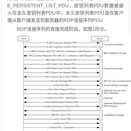
E_PERSISTENT_LIST_PDU，密钥列表PDU数据被嵌
入在永久密钥列表PDU中。永久密钥列表PDU是在客户
端从客户端发送到服务器的RDP连接序列PDU
RDP连接序列的连接完成阶段，如图1所示。