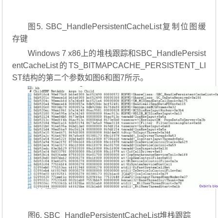
图5. SBC_HandlePersistentCacheList复制位图缓
存键
Windows 7 x86上的堆栈跟踪和SBC_HandlePersist
entCacheList的TS_BITMAPCACHE_PERSISTENT_LI
ST结构的第二个参数如图6和图7所示。
图6. SBC_HandlePersistentCacheList堆栈跟踪