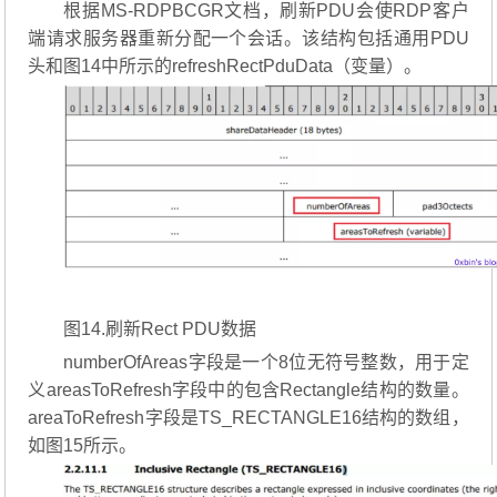
根据MS-RDPBCGR文档，刷新PDU会使RDP客户
端请求服务器重新分配一个会话。该结构包括通用PDU
头和图14中所示的refreshRectPduData（变量）。
图14.刷新Rect PDU数据
numberOfAreas字段是一个8位无符号整数，用于定
义areasToRefresh字段中的包含Rectangle结构的数量。
areaToRefresh字段是TS_RECTANGLE16结构的数组，
如图15所示。