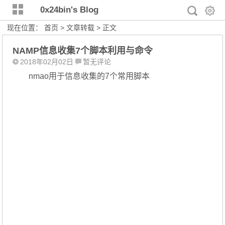
0x24bin's Blog
现在位置：
首页
>
文章转载
> 正文
NAMP信息收集7个脚本利用与命令
2018年02月02日
暂无评论
nmao用于信息收集的7个常用脚本