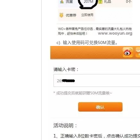
c). 输入使用码可兑换50M流量。