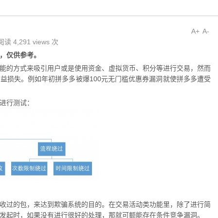
A+
A-
阅读 4,291 views 次
，仅供参考。
能的方式来吸引用户或是使用资金、虚拟货币、积分等进行交易，然而
益损失。例如年初拼多多被爆100元无门槛优惠券漏洞就使拼多多遭受
进行测试：
收过的包，来达到欺骗系统的目的。在交易活动类功能里，除了进行简
发起时，如果没有进行很好的处理，那就可额能存在条件竞争漏洞。