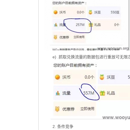
e) .抓取兑换流量的数据包进行重放可无限
2. 条件竞争