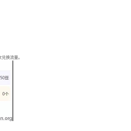
次兑换流量。