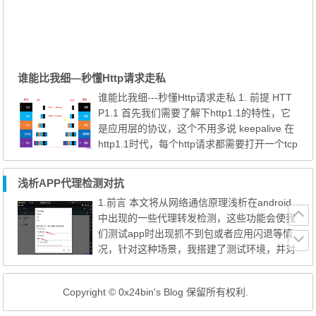
谁能比我细—秒懂Http请求走私
谁能比我细---秒懂Http请求走私 1. 前提 HTT
P1.1 首先我们需要了解下http1.1的特性，它
是应用层的协议，这个不用多说 keepalive ​ 在
http1.1时代，每个http请求都需要打开一个tcp
连接，keep-alive可以改善这种状态，提高利
用率，即一个长连接，在一次TCP连接后不断
浅析APP代理检测对抗
开连接。 HTTP1.0的时候没有长连接这个概
1.前言 本文将从网络通信原理浅析在android
念，后来引入了长连接并通过Connection: ke
中出现的一些代理转发检测，这些功能会使我
ep-alive实现。 ​ 但HTTP1.1的规则中，所有H
们测试app时出现抓不到包或者应用闪退等情
TTP报文都...
况，针对这种场景，我搭建了测试环境，并对
其场景展开分析与实施应对方案。 2.OSI 7层
网络模型 网络通信嘛，首先得知道什么是OSI
Copyright © 0x24bin's Blog 保留所有权利.
7层模型。下面是百度的解释： 为了使不同计
算机厂家生产的计算机能够相互通信，以便在