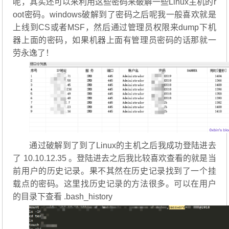
呢，其实还可以来利用这些密码来破解一些Linux主机的r
oot密码。windows破解到了密码之后呢我一般喜欢就是
上线到CS或者MSF，然后通过管理员权限来dump下机
器上面的密码，如果机器上面有管理员密码的话那就一
劳永逸了！
通过破解到了到了Linux的主机之后我成功登陆进去
了 10.10.12.35 。登陆进去之后我比较喜欢查看的就是当
前用户的历史记录。果不其然在历史记录找到了一个挂
载点的密码。这里找历史记录的方法很多。可以在用户
的目录下查看 .bash_history