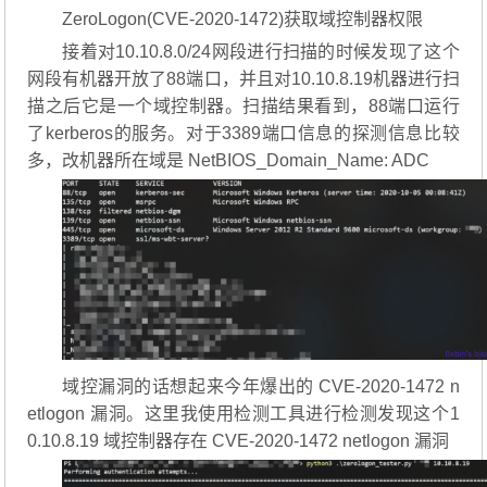
ZeroLogon(CVE-2020-1472)获取域控制器权限
接着对10.10.8.0/24网段进行扫描的时候发现了这个
网段有机器开放了88端口，并且对10.10.8.19机器进行扫
描之后它是一个域控制器。扫描结果看到，88端口运行
了kerberos的服务。对于3389端口信息的探测信息比较
多，改机器所在域是 NetBIOS_Domain_Name: ADC
域控漏洞的话想起来今年爆出的 CVE-2020-1472 n
etlogon 漏洞。这里我使用检测工具进行检测发现这个1
0.10.8.19 域控制器存在 CVE-2020-1472 netlogon 漏洞