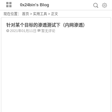
0x24bin's Blog
现在位置：
首页
>
实用工具
> 正文
针对某个目标的渗透测试下（内网渗透）
2021年01月11日
暂无评论