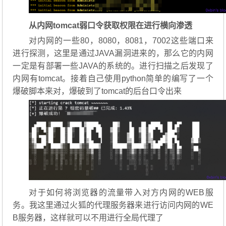
从内网tomcat弱口令获取权限在进行横向渗透
对内网的一些80，8080，8081，7002这些端口来
进行探测，这里是通过JAVA漏洞进来的，那么它的内网
一定是有部署一些JAVA的系统的。进行扫描之后发现了
内网有tomcat。接着自己使用python简单的编写了一个
爆破脚本来对，爆破到了tomcat的后台口令出来
对于如何将浏览器的流量带入对方内网的WEB服
务。我这里通过火狐的代理服务器来进行访问内网的WE
B服务器，这样就可以不用进行全局代理了