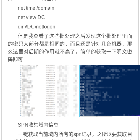
net time /domain
net view DC
dir \\DC\netlogon
但是我查看了这些批处理之后发现这个批处理里面
的密码大部分都是相同的，而且还是针对几台机器，那
么这里对后期的作用就不高了，简单的获取一下明文密
码即可
SPN收集域内信息
一键获取当前域内所有的spn记录，之所以要获取目