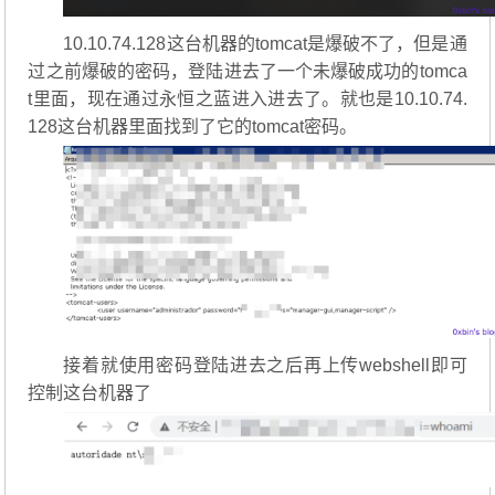
10.10.74.128这台机器的tomcat是爆破不了，但是通
过之前爆破的密码，登陆进去了一个未爆破成功的tomca
t里面，现在通过永恒之蓝进入进去了。就也是10.10.74.
128这台机器里面找到了它的tomcat密码。
接着就使用密码登陆进去之后再上传webshell即可
控制这台机器了