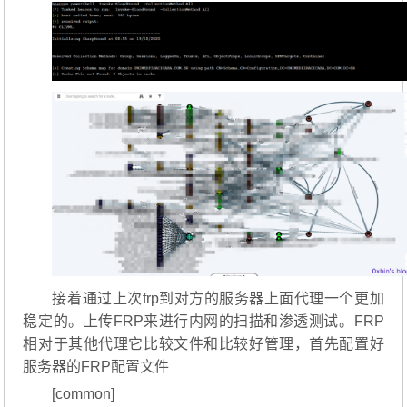
接着通过上次frp到对方的服务器上面代理一个更加
稳定的。上传FRP来进行内网的扫描和渗透测试。FRP
相对于其他代理它比较文件和比较好管理，首先配置好
服务器的FRP配置文件
[common]