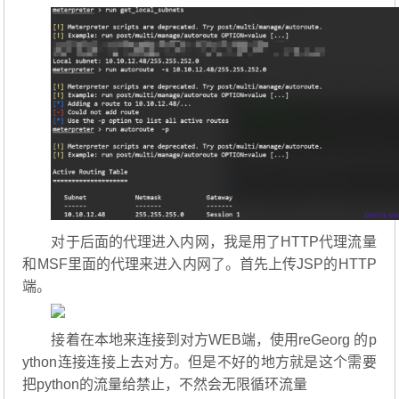
对于后面的代理进入内网，我是用了HTTP代理流量
和MSF里面的代理来进入内网了。首先上传JSP的HTTP
端。
接着在本地来连接到对方WEB端，使用reGeorg 的p
ython连接连接上去对方。但是不好的地方就是这个需要
把python的流量给禁止，不然会无限循环流量