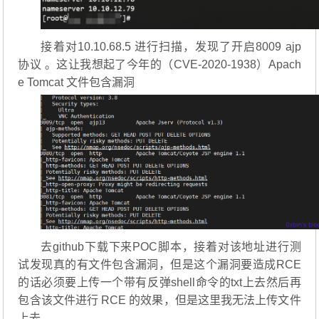
接着对10.10.68.5 进行扫描，发现了开启8009 ajp
协议 。这让我想起了今年的（CVE-2020-1938）Apach
e Tomcat 文件包含漏洞
去github下载下来POC脚本，接着对该地址进行测
试发现真的有文件包含漏洞，但是这个漏洞要造成RCE
的话必须要上传一个带有反弹shell命令的txt上去然后再
包含该文件进行 RCE 的效果，但是这里我无法上传文件
上去