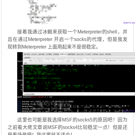
接着我通过冰蝎来获取一个Meterpreter的shell，并
且在通过Meterpreter 开启一个socks的代理，但是我发
现转到Meterpreter 上面用起来不是很稳定。
这里也可能是我选择MSF的socks5的原因吧！因为
之前看大佬文章说MSF的socks4比较稳定一点！但是还
是看场景吧！我这里就不适合！