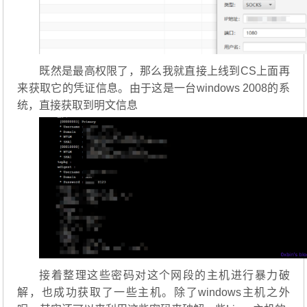
既然是最高权限了，那么我就直接上线到CS上面再
来获取它的凭证信息。由于这是一台windows 2008的系
统，直接获取到明文信息
接着整理这些密码对这个网段的主机进行暴力破
解，也成功获取了一些主机。除了windows主机之外