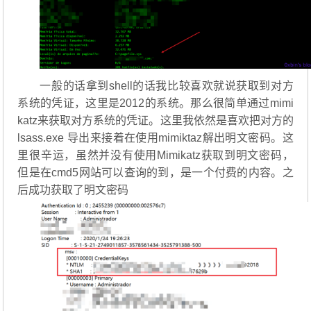
一般的话拿到shell的话我比较喜欢就说获取到对方
系统的凭证，这里是2012的系统。那么很简单通过mimi
katz来获取对方系统的凭证。这里我依然是喜欢把对方的
lsass.exe 导出来接着在使用mimiktaz解出明文密码。这
里很辛运，虽然并没有使用Mimikatz获取到明文密码，
但是在cmd5网站可以查询的到，是一个付费的内容。之
后成功获取了明文密码