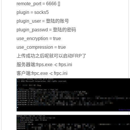
remote_port = 6666 []
plugin = socks5
plugin_user = 登陆的账号
plugin_passwd = 登陆的密码
use_encryption = true
use_compression = true
上传成功之后呢就可以启动FRP了
服务器端:frps.exe -c frps.ini
客户端:frpc.exe -c frpc.ini