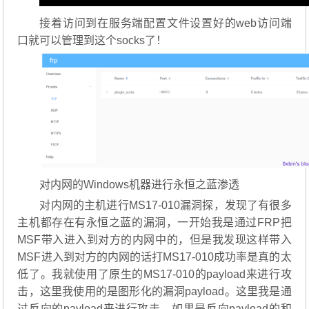
接着访问到在服务端配置文件设置好的web访问端
口就可以管理到这个socks了！
对内网的Windows机器进行永恒之蓝渗透
对内网的主机进行MS17-010漏洞探，发现了有很多
主机都存在有永恒之蓝的漏洞，一开始我是通过FRP把
MSF带入进入到对方的内网中的，但是我发现这样带入
MSF进入到对方的内网的话打MS17-010成功率是真的太
低了。我就使用了原生的MS17-010的payload来进行攻
击，这里我使用的是图形化的漏洞payload。这里我是通
过反向的payload来进行攻击，如果是反向payload的和