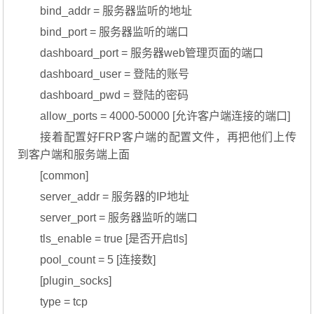
bind_addr = 服务器监听的地址
bind_port = 服务器监听的端口
dashboard_port = 服务器web管理页面的端口
dashboard_user = 登陆的账号
dashboard_pwd = 登陆的密码
allow_ports = 4000-50000 [允许客户端连接的端口]
接着配置好FRP客户端的配置文件，再把他们上传
到客户端和服务端上面
[common]
server_addr = 服务器的IP地址
server_port = 服务器监听的端口
tls_enable = true [是否开启tls]
pool_count = 5 [连接数]
[plugin_socks]
type = tcp