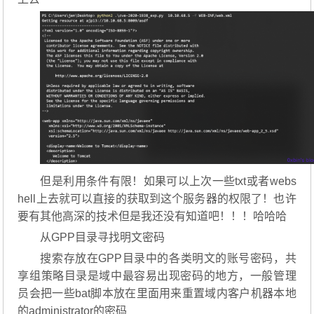
但是利用条件有限！如果可以上次一些txt或者webs
hell上去就可以直接的获取到这个服务器的权限了！也许
要有其他高深的技术但是我还没有知道吧！！！哈哈哈
从GPP目录寻找明文密码
搜索存放在GPP目录中的各类明文的账号密码，共
享组策略目录是域中最容易出现密码的地方，一般管理
员会把一些bat脚本放在里面用来重置域内客户机器本地
的administrator的密码