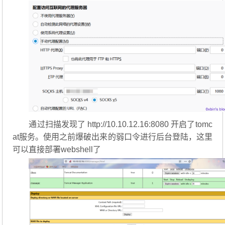
通过扫描发现了 http://10.10.12.16:8080 开启了tomc
at服务。使用之前爆破出来的弱口令进行后台登陆，这里
可以直接部署webshell了