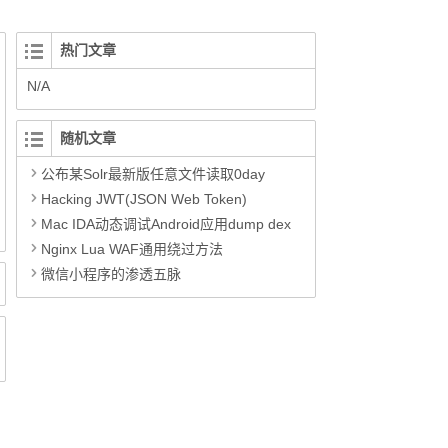
热门文章
N/A
随机文章
公布某Solr最新版任意文件读取0day
Hacking JWT(JSON Web Token)
Mac IDA动态调试Android应用dump dex
Nginx Lua WAF通用绕过方法
微信小程序的渗透五脉