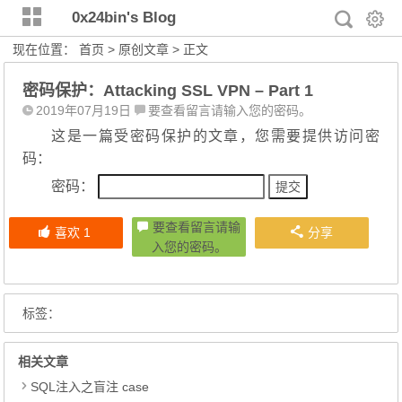
0x24bin's Blog
现在位置：
首页
>
原创文章
> 正文
密码保护：Attacking SSL VPN – Part 1
2019年07月19日
要查看留言请输入您的密码。
这是一篇受密码保护的文章，您需要提供访问密
码：
密码：
要查看留言请输
喜欢
1
分享
入您的密码。
标签：
相关文章
SQL注入之盲注 case