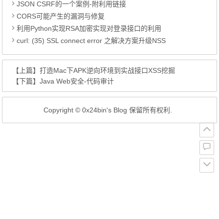
JSON CSRF的一个案例-附利用链接
CORS可能产生的漏洞与修复
利用Python实现RSA加密实现对登录接口的利用
curl: (35) SSL connect error 之解决方案升级NSS
【上篇】
打造Mac下APK逆向环境到实战接口XSS挖掘
【下篇】
Java Web安全-代码审计
Copyright © 0x24bin's Blog 保留所有权利.